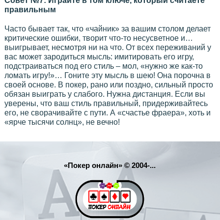
Совет №7: Играйте в том ключе, который считаете
правильным
Часто бывает так, что «чайник» за вашим столом делает
критические ошибки, творит что-то несусветное и…
выигрывает, несмотря ни на что. От всех переживаний у
вас может зародиться мысль: имитировать его игру,
подстраиваться под его стиль – мол, «нужно же как-то
ломать игру!»… Гоните эту мысль в шею! Она порочна в
своей основе. В покер, рано или поздно, сильный просто
обязан выиграть у слабого. Нужна дистанция. Если вы
уверены, что ваш стиль правильный, придерживайтесь
его, не сворачивайте с пути. А «счастье фраера», хоть и
«ярче тысячи солнц», не вечно!
«Покер онлайн» © 2004-...