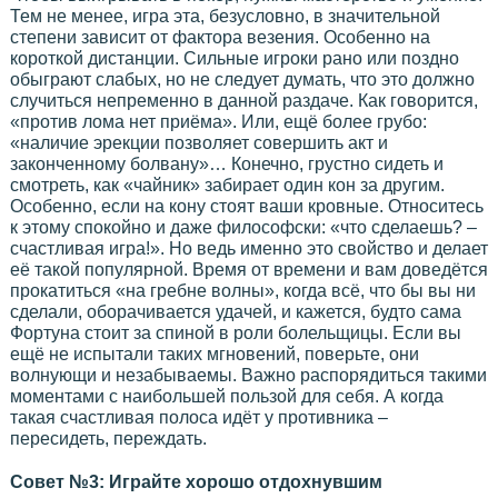
Тем не менее, игра эта, безусловно, в значительной
степени зависит от фактора везения. Особенно на
короткой дистанции. Сильные игроки рано или поздно
обыграют слабых, но не следует думать, что это должно
случиться непременно в данной раздаче. Как говорится,
«против лома нет приёма». Или, ещё более грубо:
«наличие эрекции позволяет совершить акт и
законченному болвану»… Конечно, грустно сидеть и
смотреть, как «чайник» забирает один кон за другим.
Особенно, если на кону стоят ваши кровные. Относитесь
к этому спокойно и даже философски: «что сделаешь? –
счастливая игра!». Но ведь именно это свойство и делает
её такой популярной. Время от времени и вам доведётся
прокатиться «на гребне волны», когда всё, что бы вы ни
сделали, оборачивается удачей, и кажется, будто сама
Фортуна стоит за спиной в роли болельщицы. Если вы
ещё не испытали таких мгновений, поверьте, они
волнующи и незабываемы. Важно распорядиться такими
моментами с наибольшей пользой для себя. А когда
такая счастливая полоса идёт у противника –
пересидеть, переждать.
Совет №3: Играйте хорошо отдохнувшим