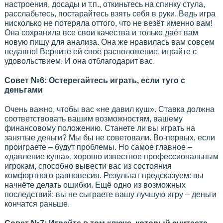
настроения, досады и т.п., откиньтесь на спинку стула,
расслабьтесь, постарайтесь взять себя в руки. Ведь игра
нисколько не потеряла оттого, что не везёт именно вам!
Она сохранила все свои качества и только даёт вам
новую пищу для анализа. Она же нравилась вам совсем
недавно! Верните ей своё расположение, играйте с
удовольствием. И она отблагодарит вас.
Совет №6: Остерегайтесь играть, если туго с
деньгами
Очень важно, чтобы вас «не давил куш». Ставка должна
соответствовать вашим возможностям, вашему
финансовому положению. Станете ли вы играть на
занятые деньги? Мы бы не советовали. Во-первых, если
проиграете – будут проблемы. Но самое главное –
«давление куша», хорошо известное профессиональным
игрокам, способно вывести вас из состояния
комфортного равновесия. Результат предсказуем: вы
начнёте делать ошибки. Ещё одно из возможных
последствий: вы не сыграете вашу лучшую игру – деньги
кончатся раньше.