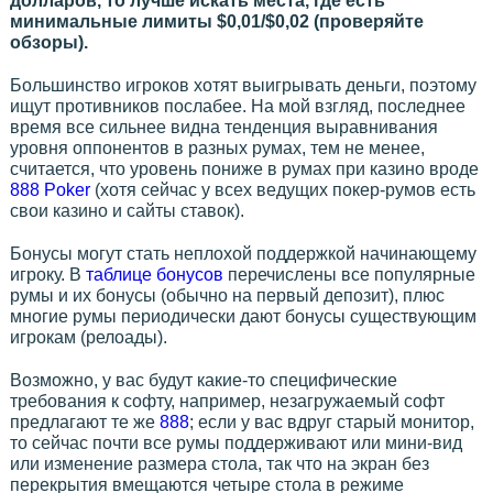
долларов, то лучше искать места, где есть
минимальные лимиты $0,01/$0,02 (проверяйте
обзоры).
Большинство игроков хотят выигрывать деньги, поэтому
ищут противников послабее. На мой взгляд, последнее
время все сильнее видна тенденция выравнивания
уровня оппонентов в разных румах, тем не менее,
считается, что уровень пониже в румах при казино вроде
888 Poker
(хотя сейчас у всех ведущих покер-румов есть
свои казино и сайты ставок).
Бонусы могут стать неплохой поддержкой начинающему
игроку. В
таблице бонусов
перечислены все популярные
румы и их бонусы (обычно на первый депозит), плюс
многие румы периодически дают бонусы существующим
игрокам (релоады).
Возможно, у вас будут какие-то специфические
требования к софту, например, незагружаемый софт
предлагают те же
888
; если у вас вдруг старый монитор,
то сейчас почти все румы поддерживают или мини-вид
или изменение размера стола, так что на экран без
перекрытия вмещаются четыре стола в режиме