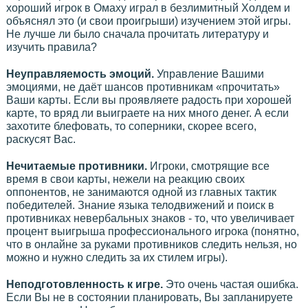
хороший игрок в Омаху играл в безлимитный Холдем и
объяснял это (и свои проигрыши) изучением этой игры.
Не лучше ли было сначала прочитать литературу и
изучить правила?
Неуправляемость эмоций.
Управление Вашими
эмоциями, не даёт шансов противникам «прочитать»
Ваши карты. Если вы проявляете радость при хорошей
карте, то вряд ли выиграете на них много денег. А если
захотите блефовать, то соперники, скорее всего,
раскусят Вас.
Нечитаемые противники.
Игроки, смотрящие все
время в свои карты, нежели на реакцию своих
оппонентов, не занимаются одной из главных тактик
победителей. Знание языка телодвижений и поиск в
противниках невербальных знаков - то, что увеличивает
процент выигрыша профессионального игрока (понятно,
что в онлайне за руками противников следить нельзя, но
можно и нужно следить за их стилем игры).
Неподготовленность к игре.
Это очень частая ошибка.
Если Вы не в состоянии планировать, Вы запланируете