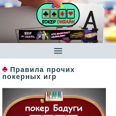
Правила прочих
покерных игр