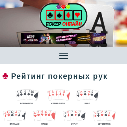
Рейтинг покерных рук