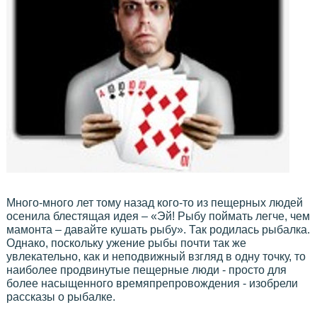
Много-много лет тому назад кого-то из пещерных людей
осенила блестящая идея – «Эй! Рыбу поймать легче, чем
мамонта – давайте кушать рыбу». Так родилась рыбалка.
Однако, поскольку ужение рыбы почти так же
увлекательно, как и неподвижный взгляд в одну точку, то
наиболее продвинутые пещерные люди - просто для
более насыщенного времяпрепровождения - изобрели
рассказы о рыбалке.