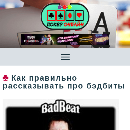
Как правильно
рассказывать про бэдбиты