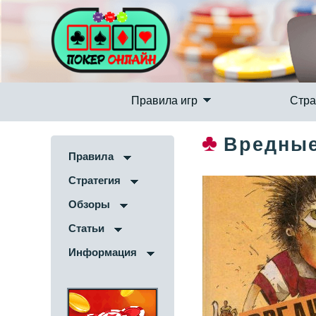
Правила игр
Стра
Вредные
Правила
Стратегия
Обзоры
Статьи
Информация