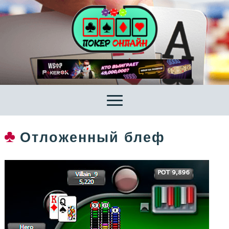
Отложенный блеф