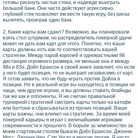
готовы рискнуть частью стека, в надежде выиграть
большой банк. Они часто действуют агрессивно,
глубокий стек позволяет им вести такую игру, без риска
вылететь, проиграв один банк.
2. Какие карты вам сдают? Возможно, вы планировали
взять стол штурмом, но распределитель покерной удачи
может не дать вам карт для этого. Понятно, что ваши
карты должны хоть как-то соответствовать вашей
стратегии. Между парой королей и одномастными 98
дистанция огромного размера, не меньше она и между
98s и 63о. Дойл Брансон в своей книге заявляет, что если
у него будет позиция, то он выиграет независимо от карт.
Я готов заявить, что не буду играть против Дойла в
позиции. Но в реальной игре вы находитесь в позиции не
чаще, чем другие игроки, и вы должны ставить блайнды
так же как и оппоненты. Я не считаю правильной
турнирной стратегией смотреть карты только на катофе
или баттоне и сбрасываться из прочих позиций. Ваши
карты важны, они влияют на стратегию. За время моей
покерной карьеры я играл с величайшими игроками
современности и прошлого. В борьбе за чемпионство за
моим стартовым столом бывали Дойл Брансон, Джонни
Мосс, Джонни Чен, Стю Унгар и многие другие. Я часто