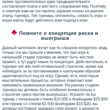
прямо противоположно идее предварительного
составления плана и жёсткого следования ему. Поэтому
я советую вам не составлять заранее планы на ранние
этапы турнира. Тип турнира, оппоненты, скорость игры и
ваши карты будут диктовать вам подход к игре.
Помните о концепции риска и
выигрыша
Данный заголовок звучит как-то слишком конкретно, ведь
только что мы пришли к мнению, что при игре в
начальной стадии турнира не может быть жёстких
правил, а тут вдруг какая-то концепция. Действительно, в
турнире нет жёсткой оптимальной стратегии, кроме как
наблюдать за за противниками и наилучшим образом
адаптироваться под их игру. Однако, есть некоторые
мыслительные процессы, которые помогают вам
принимать правильные решения. На ранних стадиях
турнира вы должны быть особенно внимательны к
стратегии «риск против выигрыша». Играете ли вы
турнир с начальным стеком $10.000 и блайндами $25-$50
или турнир со стеком $1.500 блайндами $10-$20, вы
должны постоянно задавать себе вопрос о ценности