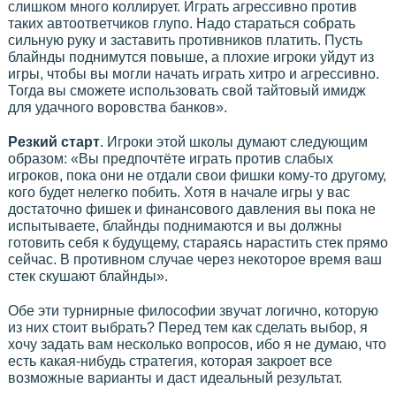
слишком много коллирует. Играть агрессивно против
таких автоответчиков глупо. Надо стараться собрать
сильную руку и заставить противников платить. Пусть
блайнды поднимутся повыше, а плохие игроки уйдут из
игры, чтобы вы могли начать играть хитро и агрессивно.
Тогда вы сможете использовать свой тайтовый имидж
для удачного воровства банков».
Резкий старт
. Игроки этой школы думают следующим
образом: «Вы предпочтёте играть против слабых
игроков, пока они не отдали свои фишки кому-то другому,
кого будет нелегко побить. Хотя в начале игры у вас
достаточно фишек и финансового давления вы пока не
испытываете, блайнды поднимаются и вы должны
готовить себя к будущему, стараясь нарастить стек прямо
сейчас. В противном случае через некоторое время ваш
стек скушают блайнды».
Обе эти турнирные философии звучат логично, которую
из них стоит выбрать? Перед тем как сделать выбор, я
хочу задать вам несколько вопросов, ибо я не думаю, что
есть какая-нибудь стратегия, которая закроет все
возможные варианты и даст идеальный результат.