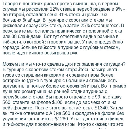
Говоря в понятиях риска против выигрыша, в первом
случае мы рисковали 12% стека в первой раздаче и 9% -
во второй, оставляя себе 81% стека и целых 163
больших блайнда. В турнире с коротким стеком мы
рисковали сразу 32% стека, а затём 25% оставшегося. В
результате мы остались практически с половиной стека
или 38 блайндами. Вот тут отчётлива видна разница в
гибкости, о которой я говорил выше. У нас определённо
гораздо больше гибкости в турнире с глубоким стеком,
после идентичного розыгрыша рук.
Можем ли мы что-то сделать для исправления ситуации?
В турнире с коротким стеком старайтесь разыгрывать
тузов со старшими кикерами и средние пары более
осторожно (даже в турнире с большими стеками есть
аргументы в пользу более осторожной игры). Вот пример
лучшего розыгрыша на ранней стадии турнира с
неглубоким стеком. Вы просто отвечаете с 99 на ставку
$60, ставите на флопе $100, если до вас чекают, и на
рейз фолдите. После этого вы остаётесь с $1340. Затем
вы также отвечаете с АК на $60 и фолдите на флопе без
улучшения, оставаясь с $1280. У вас достаточно фишек
и гибкости для продолжения игры. Кто-то скажет, что это