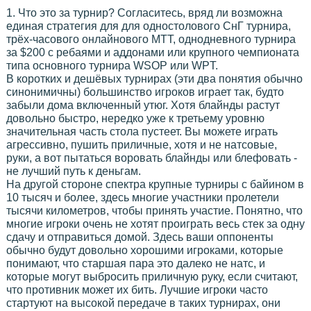
1. Что это за турнир? Согласитесь, вряд ли возможна
единая стратегия для для одностолового СнГ турнира,
трёх-часового онлайнового МТТ, однодневного турнира
за $200 с ребаями и аддонами или крупного чемпионата
типа основного турнира WSOP или WPT.
В коротких и дешёвых турнирах (эти два понятия обычно
синонимичны) большинство игроков играет так, будто
забыли дома включенный утюг. Хотя блайнды растут
довольно быстро, нередко уже к третьему уровню
значительная часть стола пустеет. Вы можете играть
агрессивно, пушить приличные, хотя и не натсовые,
руки, а вот пытаться воровать блайнды или блефовать -
не лучший путь к деньгам.
На другой стороне спектра крупные турниры с байином в
10 тысяч и более, здесь многие участники пролетели
тысячи километров, чтобы принять участие. Понятно, что
многие игроки очень не хотят проиграть весь стек за одну
сдачу и отправиться домой. Здесь ваши оппоненты
обычно будут довольно хорошими игроками, которые
понимают, что старшая пара это далеко не натс, и
которые могут выбросить приличную руку, если считают,
что противник может их бить. Лучшие игроки часто
стартуют на высокой передаче в таких турнирах, они