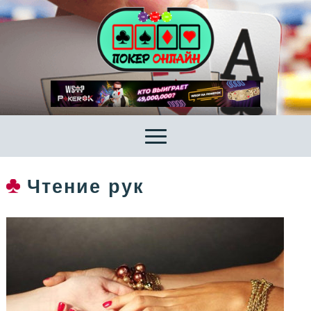
Чтение рук