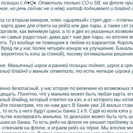
 позиции с А♥Q♦. Ответили только CO и SB, на флопе пр
ие, но речь сейчас не о нём), катоф поднимает и блайнд
ара со вторым кикером, плюс «дырявый» стрит-дро – отличн
карта даже для ответа на рейз) или две пары, а также сет (
орговле, как минимум одна, а то и две из указанных возмо
не самые радостные: дама даст нам две пары, но вполне мо
сета. Туз вообще не помощник в любом из вариантов. Король
. Вряд ли у нас более четырёх концов на улучшение. Банал
ь вероятность кэпа за спиной), посему оптимальное решени
не. Маньячный игрок в ранней позиции поднял, игрок в ср
алый блайнд и маньяк ответили, то есть четыре игрока 
нно безопасный, у нас вторая по величине из возможных па
щищать. Понятно, что у маньяка может быть любая карта, его
алый блайнд, который ответил на кэп, и от которого мы хо
йте посмотрим, что он нам даст. В банке уже 16 малых ставо
, то есть у него будут шансы банка 1 к 9. Судя из кола кэпа 
пытке изолировать маньяка, то диапазон может быть чуть ши
 шансах банка. То есть рейз на флопе не решает проблему 
 отвечаем на флопе, и играем рейз на тёрне. Мы вполне мо