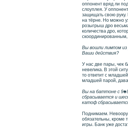
оппонент вряд ли под
слоуплея. У оппонента
защищать свою руку. 
на тёрне. Но можно у
розыгрыш дро весьма 
количества дро, кото
скоординированным, 
Вы вошли лимпом из 
Ваши действия?
У нас две пары, чек 
невелика. В этой сит
то ответит с младшей
младшей парой, дава
Вы на баттоне с 9♣9
сбрасывается и шест
катоф сбрасывается
Поднимаем. Невооруж
обязательны, кроме 
игры. Банк уже доста