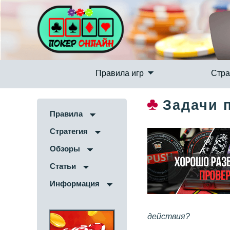
Правила игр
Стра
Задачи 
Правила
Стратегия
Обзоры
Статьи
Информация
действия?