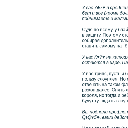
У вас 7♣7♥ в средне
бет и все (кроме бо
поднимаете и малый 
Судя по всему, у блай
в защиту. Поэтому ст
собирая дополнительн
ставить самому на тё
У вас К♥7♥ на катоф
остаются в игре. На
У вас трипс, пусть и
пользу слоуплея. Но 
отвечать на таком фл
рожон далее. Опять ж
короля, но тогда и ре
будут тут ждать слоу
Вы подняли префлоп 
Q♦Q♥5♣, ваши дейст