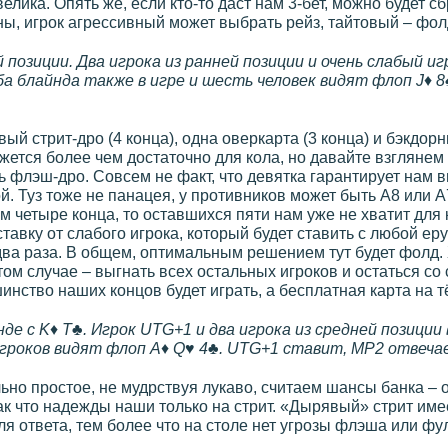
велика. Опять же, если кто-то даст нам 3-бет, можно будет 
ы, игрок агрессивный может выбрать рейз, тайтовый – фол
й позиции. Два игрока из ранней позиции и очень слабый иг
Оба блайнда также в игре и шесть человек видят флоп J♦ 8
ый стрит-дро (4 конца), одна оверкарта (3 конца) и бэкдорн
ажется более чем достаточно для кола, но давайте взглянем
ть флэш-дро. Совсем не факт, что девятка гарантирует нам
ой. Туз тоже не панацея, у противников может быть A8 или 
 четыре конца, то оставшихся пяти нам уже не хватит для к
тавку от слабого игрока, который будет ставить с любой ер
два раза. В общем, оптимальным решением тут будет фолд.
том случае – выгнать всех остальных игроков и остаться со
инство наших концов будет играть, а бесплатная карта на 
де с K♦ T♣. Игрок UTG+1 и два игрока из средней позици
гроков видят флоп A♦ Q♥ 4♣. UTG+1 ставит, MP2 отвеча
но простое, не мудрствуя лукаво, считаем шансы банка – он
так что надежды наши только на стрит. «Дырявый» стрит имее
я ответа, тем более что на столе нет угрозы флэша или фу