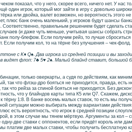
ком показал, что у него, скорее всего, ничего нет. У нас т
щё один игрок, который мог зайти в игру с довольно широки
стёрка или двойка, валет возможен, но вероятность этого н
ет, плюс банк очень маленький, у игроков будут шансы банка
. Соответственно, правильным решением будет сделать ста
лучаев (и даже чуть меньше, учитывая шансы собрать стрит
банк полу-блефом. Если получим рейз, то лучше сброситься
. Если получим кол, то на тёрне без улучшения – чек-фолд.
ттоне с K♦ Q♠. Два игрока из средней позиции и вы захо
в видят флоп: 7♣ 5♥ 2♠. Малый блайнд ставит, большой б
мбинации, только оверкарты, а судя по действиям, как миним
й, так что флэш-дро бояться не приходится, правда, есть
 так что рейза за спиной бояться не приходится. Без диск
ятность, что у блайндов карты типа К5 или Q7. Скажем, диско
 тёрну 1:8. В банке восемь малых ставок, то есть мы полу
нной ситуации можно выбирать между вариантами действия: 
плюс есть вероятность, что игрок в средней позиции слоупле
ой, в этом случае мы тянем мёртвую. Аргументы за кол – с
 одну-две ставки с оппонентов, если придёт король или д
мы платим две малых ставки, чтобы получить бесплатную кар