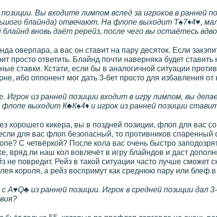
й позиции. Вы входите лимпом вслед за игроков в ранней 
льшого блайнда) отвечают. На флопе выходит Т♠7♦4♥, ма
блайнд вновь даёт ререйз, после чего вы остаётесь вдв
нда оверпара, а вас он ставит на пару десяток. Если закэпи
оит просто ответить. Блайнд почти наверняка будет ставить 
ые ставки. Кстати, если бы в аналогичной ситуации против
рне, ибо оппонент мог дать 3-бет просто для избавления от
е. Игрок из ранней позиции входит в игру лимпом, вы дел
 флопе выходит К♣К♠4♦ и игрок из ранней позиции стави
 без хорошего кикера, вы в поздней позиции, флоп для вас 
если для вас флоп безопасный, то противников спаренный фл
опе? С четвёркой? После кола вас очень быстро заподозрят 
е, вряд ли наш кол вовлечёт в игру блайндов и даст дополн
йз не повредит. Рейз в такой ситуации часто лучше сможет с
плея короля, а рейз воспримут как среднюю пару или блеф 
с A♥Q♣ из ранней позиции. Игрок в средней позиции дал 
вия?