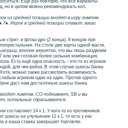
сброситься. Ещё раз повторю, что все варианты
д, но в целом можно рекомендовать кол.
рок из средней позиции входят в игру лимпом,
♠ 7♠. Игрок в средней позиции ставит, ваши
ые стрит- и флэш-дро (2 конца). 9 концов при
 попристальнее. На столе две карты одной масти,
 выигрыш, вполне вероятно, что мы лишь разделим
A7 или уже готовая более сильная комбинация.
ола. Есть ещё одна опасность – кто-то из игроков
ундой, для чек-рейза. В этом случае шансы банка
 Хотя, можно также рассмотреть возможность
 слабым игроком один на один. Против одного
тёрне даст нам достаточные шансы банка.
и входят лимпом, CO поднимает, SB и вы
ет, остальные сбрасываются.
и составляют 14 к 1. У кого-то из противников
т шансы на улучшение 11 к 1, то есть у нас
ла и наша ставка завершает торговлю.