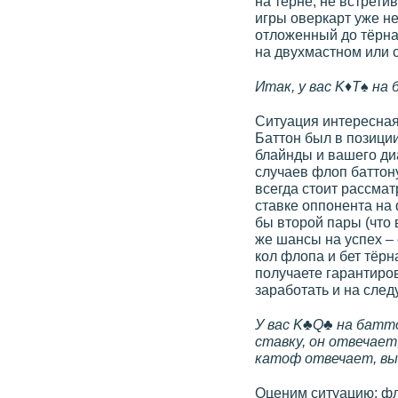
на тёрне, не встрети
игры оверкарт уже не
отложенный до тёрна 
на двухмастном или с
Итак, у вас K♦Т♠ на
Ситуация интересная 
Баттон был в позиции
блайнды и вашего ди
случаев флоп баттону
всегда стоит рассма
ставке оппонента на 
бы второй пары (что 
же шансы на успех – 
кол флопа и бет тёрн
получаете гарантиров
заработать и на сле
У вас K♣Q♣ на батто
ставку, он отвечает
катоф отвечает, вы
Оценим ситуацию: фл