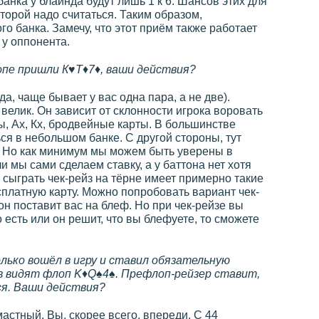
анка у блайнда будут лишь 1 к 6. Шансов этих для
оторой надо считаться. Таким образом,
о банка. Замечу, что этот приём также работает
 у оппонента.
опе пришли К♥Т♦7♦, ваши действия?
, чаще бывает у вас одна пара, а не две).
 велик. Он зависит от склонности игрока воровать
, Ах, Кх, бродвейные карты. В большинстве
ся в небольшом банке. С другой стороны, тут
о. Но как минимум мы можем быть уверены в
 мы сами сделаем ставку, а у баттона нет хотя
 сыграть чек-рейз на тёрне имеет примерно такие
сплатную карту. Можно попробовать вариант чек-
он поставит вас на блеф. Но при чек-рейзе вы
о есть или он решит, что вы блефуете, то сможете
олько вошёл в игру и ставил обязательную
ов видят флоп K♦Q♠4♠. Префлоп-рейзер ставит,
ся. Ваши действия?
стный. Вы, скорее всего, впереди. С 44