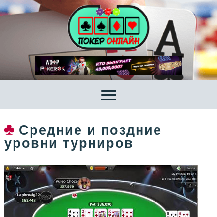
Средние и поздние
уровни турниров