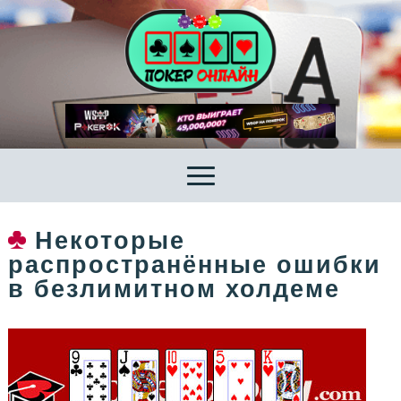
Некоторые
распространённые ошибки
в безлимитном холдеме