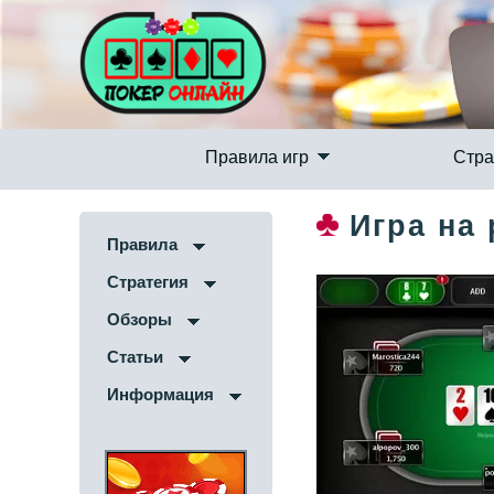
Правила игр
Стра
Игра на 
Правила
Стратегия
Обзоры
Статьи
Информация