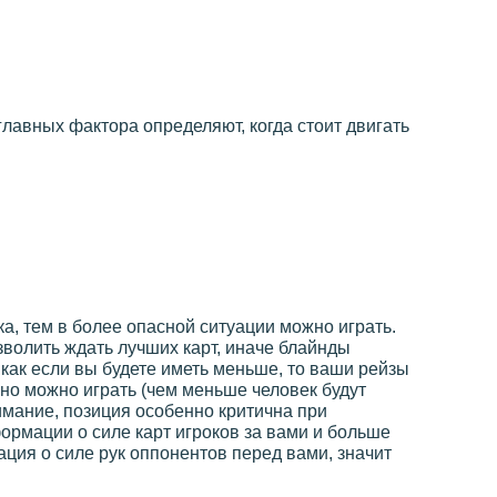
главных фактора определяют, когда стоит двигать
ка, тем в более опасной ситуации можно играть.
зволить ждать лучших карт, иначе блайнды
к как если вы будете иметь меньше, то ваши рейзы
но можно играть (чем меньше человек будут
нимание, позиция особенно критична при
ормации о силе карт игроков за вами и больше
ация о силе рук оппонентов перед вами, значит