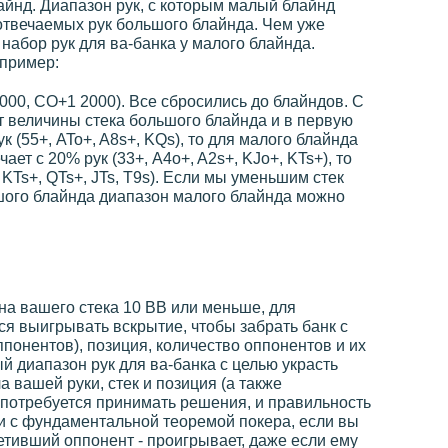
йнд. Диапазон рук, с которым малый блайнд
 отвечаемых рук большого блайнда. Чем уже
 набор рук для ва-банка у малого блайнда.
апример:
5000, СО+1 2000). Все сбросились до блайндов. С
от величины стека большого блайнда и в первую
к (55+, ATo+, A8s+, KQs), то для малого блайнда
ет с 20% рук (33+, A4o+, A2s+, KJo+, KTs+), то
 KTs+, QTs+, JTs, T9s). Если мы уменьшим стек
льшого блайнда диапазон малого блайнда можно
ина вашего стека 10 ВВ или меньше, для
ся выигрывать вскрытие, чтобы забрать банк с
ппонентов), позиция, количество оппонентов и их
й диапазон рук для ва-банка с целью украсть
 вашей руки, стек и позиция (а также
, потребуется принимать решения, и правильность
ии с фундаментальной теоремой покера, если вы
етивший оппонент - проигрывает, даже если ему