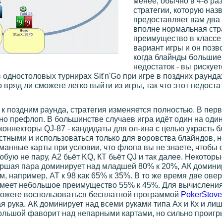
менее, обычно в 4-8 ра
стратегии, которую наз
предоставляет вам два 
вполне нормальная стр
преимущество в классе
вариант игры и он поз
когда блайнды большие 
недостаток - вы рискуе
 в одностоловых турнирах Sit'n'Go при игре в поздних раунд
о вряд ли сможете легко выйти из игры, так что этот недоста
 к поздним раунда, стратегия изменяется полностью. В пер
но префлоп. В большинстве случаев игра идёт один на один
 коннекторы QJ-87 - кандидаты для ол-ина с целью украсть
тными и использоваться только для воровства блайндов, но
анные карты при условии, что флопа вы не знаете, чтобы о
любую не пару, А2 бьёт KQ, КТ бьёт QJ и так далее. Некот
аршая пара доминирует над младшей 80% к 20%, АК домини
, например, АТ к 98 как 65% к 35%. В то же время две ове
имеет небольшое преимущество 55% к 45%. Для вычисления
можете воспользоваться бесплатной программой
PokerStove
я рука. АК доминирует над всеми руками типа Ах и Кх и ли
ольшой фаворит над непарными картами, но сильно проигр