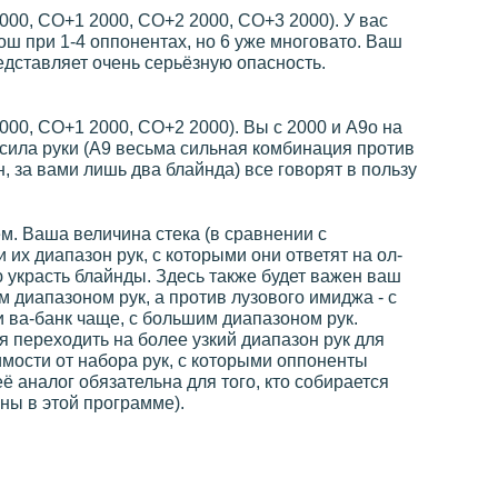
5000, СО+1 2000, СО+2 2000, СО+3 2000). У вас
ош при 1-4 оппонентах, но 6 уже многовато. Ваш
редставляет очень серьёзную опасность.
000, СО+1 2000, СО+2 2000). Вы с 2000 и А9о на
 сила руки (А9 весьма сильная комбинация против
н, за вами лишь два блайнда) все говорят в пользу
м. Ваша величина стека (в сравнении с
их диапазон рук, с которыми они ответят на ол-
ю украсть блайнды. Здесь также будет важен ваш
м диапазоном рук, а против лузового имиджа - с
 ва-банк чаще, с большим диапазоном рук.
я переходить на более узкий диапазон рук для
имости от набора рук, с которыми оппоненты
ё аналог обязательна для того, кто собирается
ны в этой программе).