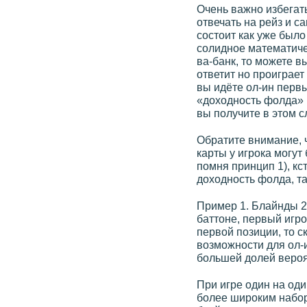
Очень важно избегать
отвечать на рейз и 
состоит как уже было
солидное математичес
ва-банк, то можете в
ответит но проиграет
вы идёте ол-ин первы
«доходность фолда» (
вы получите в этом с
Обратите внимание, ч
карты у игрока могут
помня принцип 1), кс
доходность фолда, та
Пример 1. Блайнды 20
баттоне, первый игро
первой позиции, то с
возможности для ол-и
большей долей вероя
При игре один на од
более широким набор