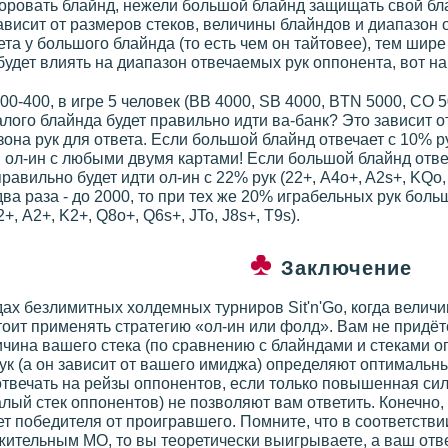
оровать блайнд, нежели большой блайнд защищать свой бла
зависит от размеров стеков, величины блайндов и диапазон
ета у большого блайнда (то есть чем он тайтовее), тем шире
удет влиять на диапазон отвечаемых рук оппонента, вот н
0-400, в игре 5 человек (ВВ 4000, SB 4000, BTN 5000, СО 
лого блайнда будет правильно идти ва-банк? Это зависит 
зона рук для ответа. Если большой блайнд отвечает с 10% ру
 ол-ин с любыми двумя картами! Если большой блайнд отвеча
равильно будет идти ол-ин с 22% рук (22+, A4o+, A2s+, KQo,
ва раза - до 2000, то при тех же 20% играбельных рук бо
, A2+, K2+, Q8o+, Q6s+, JTo, J8s+, T9s).
Заключение
дах безлимитных холдемных турниров Sit'n'Go, когда велич
оит применять стратегию «ол-ин или фолд». Вам не придёт
ичина вашего стека (по сравнению с блайндами и стеками о
к (а он зависит от вашего имиджа) определяют оптимальны
твечать на рейзы оппонентов, если только повышенная сила
лый стек оппонентов) не позволяют вам ответить. Конечно
ет победителя от проигравшего. Помните, что в соответств
ожительным МО, то вы теоретически выигрываете, а ваш отв