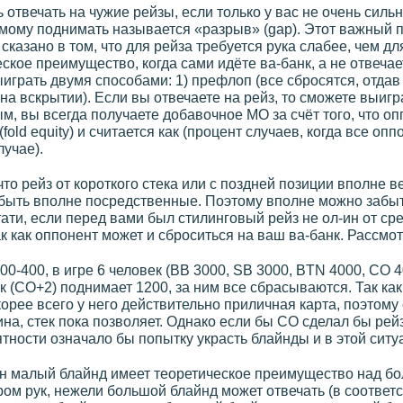
 отвечать на чужие рейзы, если только у вас не очень силь
самому поднимать называется «разрыв» (gap). Этот важный
 сказано в том, что для рейза требуется рука слабее, чем д
кое преимущество, когда сами идёте ва-банк, а не отвечае
ыиграть двумя способами: 1) префлоп (все сбросятся, отдав
 на вскрытии). Если вы отвечаете на рейз, то сможете выигр
м, вы всегда получаете добавочное МО за счёт того, что о
fold equity) и считается как (процент случаев, когда все оп
лучае).
то рейз от короткого стека или с поздней позиции вполне в
 быть вполне посредственные. Поэтому вполне можно забыть
тати, если перед вами был стилинговый рейз не ол-ин от ср
к как оппонент может и сброситься на ваш ва-банк. Рассмо
0-400, в игре 6 человек (ВВ 3000, SB 3000, BTN 4000, СО 4
к (СО+2) поднимает 1200, за ним все сбрасываются. Так ка
корее всего у него действительно приличная карта, поэтому
на, стек пока позволяет. Однако если бы СО сделал бы рейз
тности означало бы попытку украсть блайнды и в этой ситу
ин малый блайнд имеет теоретическое преимущество над бо
ом рук, нежели большой блайнд может отвечать (в соответс