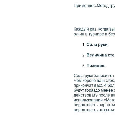
Применяя «Метод гру
Каждый раз, когда вы
ол-ин в турнире в б
Сила руки
,
Величина сте
Позиция
.
Сила руки зависит от
Чем короче ваш стек,
прикончат вас). 4 бо
будут гораздо менее
действовать после ва
использовании «Метод
вероятность нарватьс
вероятность оказатьс