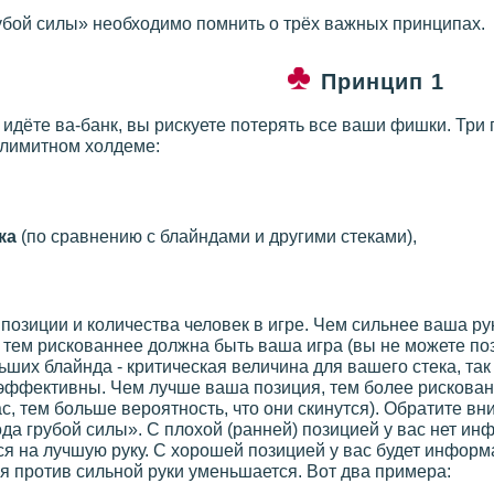
бой силы» необходимо помнить о трёх важных принципах.
Принцип 1
 идёте ва-банк, вы рискуете потерять все ваши фишки. Три 
езлимитном холдеме:
ка
(по сравнению с блайндами и другими стеками),
 позиции и количества человек в игре. Чем сильнее ваша ру
 тем рискованнее должна быть ваша игра (вы не можете по
льших блайнда - критическая величина для вашего стека, та
 эффективны. Чем лучше ваша позиция, тем более рискован
с, тем больше вероятность, что они скинутся). Обратите в
а грубой силы». С плохой (ранней) позицией у вас нет инф
я на лучшую руку. С хорошей позицией у вас будет информ
я против сильной руки уменьшается. Вот два примера: