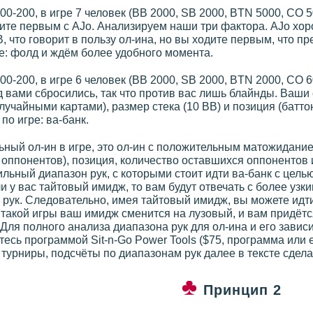
0-200, в игре 7 человек (ВВ 2000, SB 2000, BTN 5000, СО 
ите первым с AJo. Анализируем наши три фактора. AJo хор
В, что говорит в пользу ол-ина, но вы ходите первым, что п
е: фолд и ждём более удобного момента.
0-200, в игре 6 человек (ВВ 2000, SB 2000, BTN 2000, СО 6
д вами сбросились, так что против вас лишь блайнды. Ваши
лучайными картами), размер стека (10 ВВ) и позиция (батто
по игре: ва-банк.
ьный ол-ин в игре, это ол-ин с положительным матожидание
оппонентов), позиция, количество оставшихся оппонентов и 
льный диапазон рук, с которыми стоит идти ва-банк с цель
и у вас тайтовый имидж, то вам будут отвечать с более узки
рук. Следовательно, имея тайтовый имидж, вы можете идти
такой игры ваш имидж сменится на лузовый, и вам придётс
Для полного анализа диапазона рук для ол-ина и его завис
тесь программой Sit-n-Go Power Tools ($75, программа или е
турниры, подсчёты по диапазонам рук далее в тексте сдела
Принцип 2