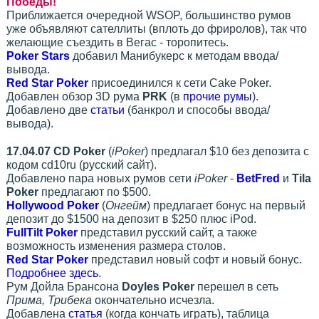
Победы!
Приближается очередной WSOP, большинство румов
уже объявляют сателлиты (вплоть до фриролов), так что
желающие съездить в Вегас - торопитесь.
Poker Stars
добавил Манибукерс к методам ввода/
вывода.
Red Star Poker
присоединился к сети Cake Poker.
Добавлен обзор 3D рума
PRK
(в
прочие румы
).
Добавлено две
статьи
(банкрол и способы ввода/
вывода).
17.04.07 CD Poker
(
iPoker
) предлагал $10 без депозита с
кодом cd10ru (русский сайт).
Добавлено пара новых румов сети
iPoker
-
BetFred
и
Tila
Poker
предлагают по $500.
Hollywood Poker
(
Онгейм
) предлагает бонус на первый
депозит до $1500 на депозит в $250 плюс iPod.
FullTilt Poker
представил русский сайт, а также
возможность изменения размера столов.
Red Star Poker
представил новый софт и новый бонус.
Подробнее здесь
.
Рум Дойла Брансона
Doyles Poker
перешел в сеть
Прима, Трибека
окончательно исчезла.
Добавлена
статья
(когда кончать играть), таблица