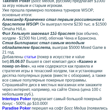
TakeWin Poker
(
Босс Медия
, русский) предлагает $1000
за игру новым и старым игрокам.
Уже прошла примерно половина турниров WSOP,
основные итоги:
Александр Кравченко стал первым россиянином с
браслетом WSOP
! Он выиграл почти $230 тыс. в $1500
Omaha Hi/Lo.
Фил Хельмут завоевал 11й браслет
(как обычно,
холдем - $1500 No Limit), обогнав Чена и Брансона.
Стив Биллиракис стал самым молодым
обладателем браслета,
выиграв $5000 Mixed Game в
21 год.
Добавлены
статьи
(покер в искусстве и value
bet).
05.06.07
Вышел в свет компакт-диск «
Казино и
покер on-line
», на нем содержатся как правила и
стратегия игры в техасский холдем, так и установщики
десятка популярных румов (вместе с обзорами), а также
все самые популярные покерные программы.
Спрашивайте диск в местных магазинах или закажите
через интернет, например, на сайте Озона (цена 100 с
небольшим руб.).
Intertops Poker
предлагает самый большой покерный
бонус - 500% до $10.000!
Paradise Poker
перешел на софт
Босс Медиа
(появились