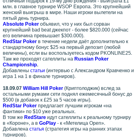
отличный подарок к 19-му дню рождения - выиграла £1
млн. в главное турнире WSOP Европа. Это крупнейший
женский выигрыш в мире. Наши игроки вылетели на
пятый день турнира.
Absolute Poker
объявил, что у них был сорван
крупнейший bad beat джекпот - более $820.000 (сейчас
его величина превышает $300.000).
RedStar Poker
в течение недели даёт дополнительно к
стандартному бонус $25 на первый депозит (любой
величины), если вы воспользуетесь кодом PKONLINE25.
Там же проходят сателлиты на
Russian Poker
Championship
.
Добавлены
статьи
(интервью с Александром Кравченко и
игра 1 на 1 в финале турниров).
18.09.07
William Hill Poker
(Криптолоджик) вслед за
остальными румами сети поднял ежемесячный бонус до
$500 (в добавок к £25 за 5 часов игры).
RedStar Poker
предлагает лучшим игрокам «на
фантики» по $10 уже реальных.
В том же
RedStarе
идут сателлиты к реальному турниру
в «Короне», а в
GoPlay
- к «Метелица Open».
Добавлена
статья
(стратегия игры на ранних этапах
турниров).