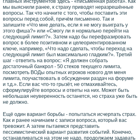
главных инструментов здесь - «письменная работа». Как
мы выяснили ранее, к страху приводят неразрешённые
вопросы. Так что начните с того, чтобы поставить эти
вопросы перед собой, причём письменно. Так и
запишите «Что мне делать, если я не могу выиграть у
этого фиша?» или «Смогу ли я нормально перейти на
следующий лимит?». Затем надо бы перефразировать
вопрос в более позитивном и целеориентированном
ключе, например, «Что надо сделать, чтобы переход на
следующий лимит был максимально гладким?». Третий
шаг - ответить на вопрос: «Я должен собрать
достаточный банкрол - 50 стеков текущего лимита,
посмотреть ВОДы опытных игроков нового для меня
лимита, поучаствовать в обсуждении раздач на форуме
и т.д.». Если вас что-то грызёт, не отмахивайтесь,
сформулируйте вопросы и ответы на них. Может быть
небольшая неуверенность останется, но страха уже быть
не должно.
Ещё один вариант борьбы - попытаться исчерпать страх.
Как и ранее начинаем с записи вопроса, который вас
тревожит. А затем пытаемся представить
пессимистический вариант развития событий. Конечно,
останавливаться на этом не надо, продолжаем задавать