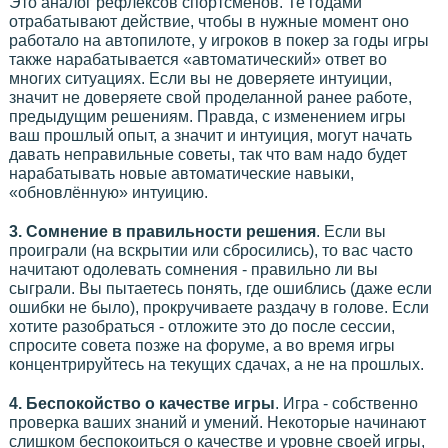
Это аналог рефлексов спортсменов. Те годами
отрабатывают действие, чтобы в нужные момент оно
работало на автопилоте, у игроков в покер за годы игры
также нарабатывается «автоматический» ответ во
многих ситуациях. Если вы не доверяете интуиции,
значит не доверяете свой проделанной ранее работе,
предыдущим решениям. Правда, с изменением игры
ваш прошлый опыт, а значит и интуиция, могут начать
давать неправильные советы, так что вам надо будет
нарабатывать новые автоматические навыки,
«обновлённую» интуицию.
3. Сомнение в правильности решения
. Если вы
проиграли (на вскрытии или сбросились), то вас часто
начитают одолевать сомнения - правильно ли вы
сыграли. Вы пытаетесь понять, где ошиблись (даже если
ошибки не было), прокручиваете раздачу в голове. Если
хотите разобраться - отложите это до после сессии,
спросите совета позже на форуме, а во время игры
концентрируйтесь на текущих сдачах, а не на прошлых.
4. Беспокойство о качестве игры
. Игра - собственно
проверка ваших знаний и умений. Некоторые начинают
слишком беспокоиться о качестве и уровне своей игры,