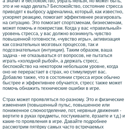
а значит и беспокойство, убрать нельзя, но может быть,
это и не надо делать? Беспокойство, состояние стресса
приводят к выбросу адреналина, который, как известно,
ускоряет реакцию, помогает эффективнее реагировать
на ситуацию. Это помогает спортсменам, бизнесменам,
может помочь и покеристам. Когда у вас «правильный»
уровень стресса, у вас должно возникнуть чувство
повышенной готовности, «чувство игры», активизация
как сознательных мозговых процессов, так и
подсознательных (интуиции). Таким образом, ваша
задача - не отказываться от вопросов, не пытаться
играть «холодной рыбой», а держать стресс,
беспокойство на некотором небольшом уровне, когда
оно не перерастает в страх, но стимулирует вас.
Добавлю также, что в состоянии стресса игрок обычно
быстрее и эффективнее обучается, стресс также может
помочь обнажить технические ошибки в игре.
Страх может проявляться по-разному. Это и физические
изменения (повышенный пульс, повышенное или
пониженное слюноотделение, пот, нервные движения -
вертите в руках предметы, постукиваете, ёрзаете и т.д.) и
какие-то проявления в игре. Давайте подробнее
рассмотрим пятёрку самых часто встречаемых