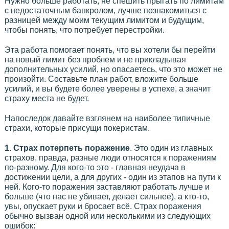
Нужно больше работать, не спешить прыгать по лимитам
с недостаточным банкролом, лучше познакомиться с
разницей между моим текущим лимитом и будущим,
чтобы понять, что потребует перестройки.
Эта работа помогает понять, что вы хотели бы перейти
на новый лимит без проблем и не прикладывая
дополнительных усилий, но опасаетесь, что это может не
произойти. Составьте план работ, вложите больше
усилий, и вы будете более уверены в успехе, а значит
страху места не будет.
Напоследок давайте взглянем на наиболее типичные
страхи, которые присущи покеристам.
1. Страх потерпеть поражение
. Это один из главных
страхов, правда, разные люди относятся к поражениям
по-разному. Для кого-то это - главная неудача в
достижении цели, а для других - один из этапов на пути к
ней. Кого-то поражения заставляют работать лучше и
больше (что нас не убивает, делает сильнее), а кто-то,
увы, опускает руки и бросает всё. Страх поражения
обычно вызван одной или несколькими из следующих
ошибок: