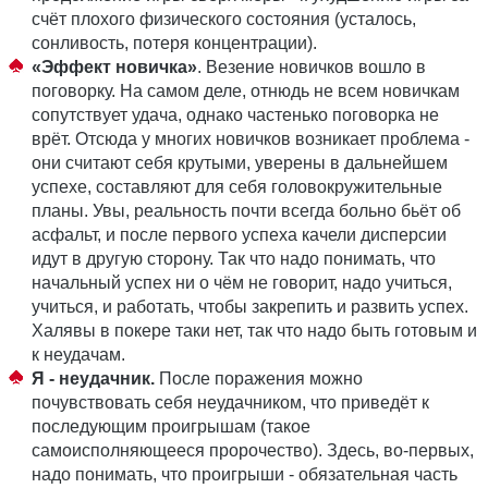
счёт плохого физического состояния (усталось,
сонливость, потеря концентрации).
«Эффект новичка»
. Везение новичков вошло в
поговорку. На самом деле, отнюдь не всем новичкам
сопутствует удача, однако частенько поговорка не
врёт. Отсюда у многих новичков возникает проблема -
они считают себя крутыми, уверены в дальнейшем
успехе, составляют для себя головокружительные
планы. Увы, реальность почти всегда больно бьёт об
асфальт, и после первого успеха качели дисперсии
идут в другую сторону. Так что надо понимать, что
начальный успех ни о чём не говорит, надо учиться,
учиться, и работать, чтобы закрепить и развить успех.
Халявы в покере таки нет, так что надо быть готовым и
к неудачам.
Я - неудачник.
После поражения можно
почувствовать себя неудачником, что приведёт к
последующим проигрышам (такое
самоисполняющееся пророчество). Здесь, во-первых,
надо понимать, что проигрыши - обязательная часть