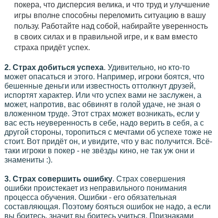
покера, что дисперсия велика, и что труд и улучшение
игры вполне способны переломить ситуацию в вашу
пользу. Работайте над собой, набирайте уверенность
в своих силах и в правильной игре, и к вам вместо
страха придёт успех.
2. Страх добиться успеха
. Удивительно, но кто-то
может опасаться и этого. Например, игроки боятся, что
бешенные деньги или известность оттолкнут друзей,
испортят характер. Или что успех вами не заслужен, а
может, напротив, вас обвинят в голой удаче, не зная о
вложенном труде. Этот страх может возникать, если у
вас есть неуверенность в себе, надо верить в себя, а с
другой стороны, торопиться с мечтами об успехе тоже не
стоит. Вот придёт он, и увидите, что у вас получится. Всё-
таки игроки в покер - не звёзды кино, не так уж они и
знамениты :).
3. Страх совершить ошибку
. Страх совершения
ошибки проистекает из неправильного понимания
процесса обучения. Ошибки - его обязательная
составляющая. Поэтому бояться ошибок не надо, а если
вы боитесь, значит вы боитесь учиться. Признаками