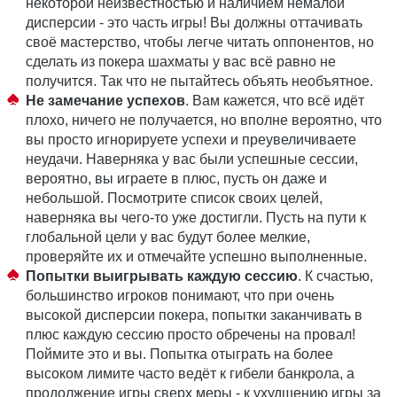
некоторой неизвестностью и наличием немалой
дисперсии - это часть игры! Вы должны оттачивать
своё мастерство, чтобы легче читать оппонентов, но
сделать из покера шахматы у вас всё равно не
получится. Так что не пытайтесь объять необъятное.
Не замечание успехов
. Вам кажется, что всё идёт
плохо, ничего не получается, но вполне вероятно, что
вы просто игнорируете успехи и преувеличиваете
неудачи. Наверняка у вас были успешные сессии,
вероятно, вы играете в плюс, пусть он даже и
небольшой. Посмотрите список своих целей,
наверняка вы чего-то уже достигли. Пусть на пути к
глобальной цели у вас будут более мелкие,
проверяйте их и отмечайте успешно выполненные.
Попытки выигрывать каждую сессию
. К счастью,
большинство игроков понимают, что при очень
высокой дисперсии покера, попытки заканчивать в
плюс каждую сессию просто обречены на провал!
Поймите это и вы. Попытка отыграть на более
высоком лимите часто ведёт к гибели банкрола, а
продолжение игры сверх меры - к ухудшению игры за